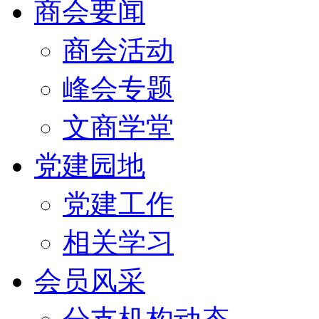
商会要闻
商会活动
峰会专题
文商学堂
党建园地
党建工作
相关学习
会员风采