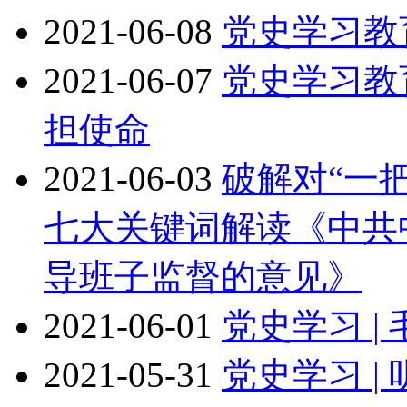
2021-06-08
党史学习教
2021-06-07
党史学习教育
担使命
2021-06-03
破解对“一
七大关键词解读《中共
导班子监督的意见》
2021-06-01
党史学习 
2021-05-31
党史学习 |