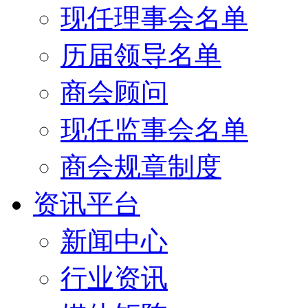
现任理事会名单
历届领导名单
商会顾问
现任监事会名单
商会规章制度
资讯平台
新闻中心
行业资讯