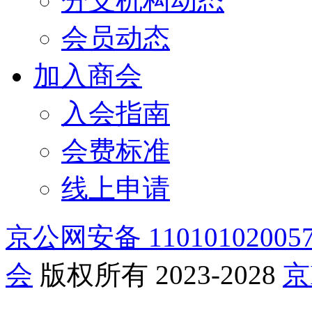
分支机构动态
会员动态
加入商会
入会指南
会费标准
线上申请
京公网安备 11010102005
会
版权所有 2023-2028
京