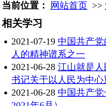
当前位置：
网站首页
>>
相关学习
2021-07-19
中国共产党
人的精神谱系之一
2021-06-28
江山就是人
书记关于以人民为中心
2021-06-28
中国共产党
2021年6月）