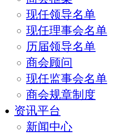
现任领导名单
现任理事会名单
历届领导名单
商会顾问
现任监事会名单
商会规章制度
资讯平台
新闻中心