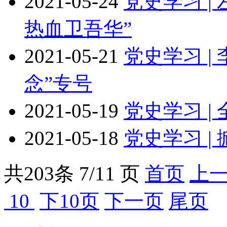
2021-05-24
党史学习 |
热血卫吾华”
2021-05-21
党史学习 |
念”专号
2021-05-19
党史学习 
2021-05-18
党史学习 
共
203
条 7/11 页
首页
上
10
下10页
下一页
尾页