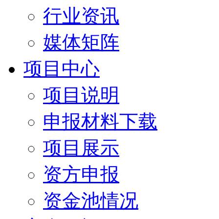
行业资讯
媒体矩阵
项目中心
项目说明
申报材料下载
项目展示
资方申报
资金池情况