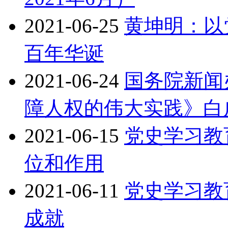
2021-06-25
黄坤明：以
百年华诞
2021-06-24
国务院新闻
障人权的伟大实践》白
2021-06-15
党史学习教
位和作用
2021-06-11
党史学习教
成就