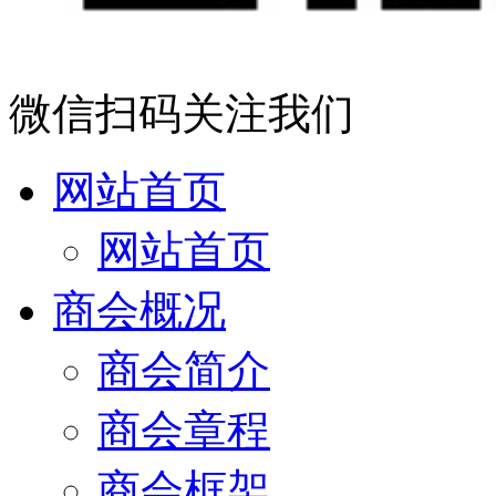
微信扫码关注我们
网站首页
网站首页
商会概况
商会简介
商会章程
商会框架