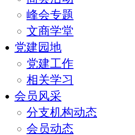
峰会专题
文商学堂
党建园地
党建工作
相关学习
会员风采
分支机构动态
会员动态