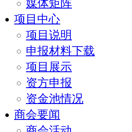
媒体矩阵
项目中心
项目说明
申报材料下载
项目展示
资方申报
资金池情况
商会要闻
商会活动