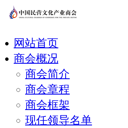
网站首页
商会概况
商会简介
商会章程
商会框架
现任领导名单