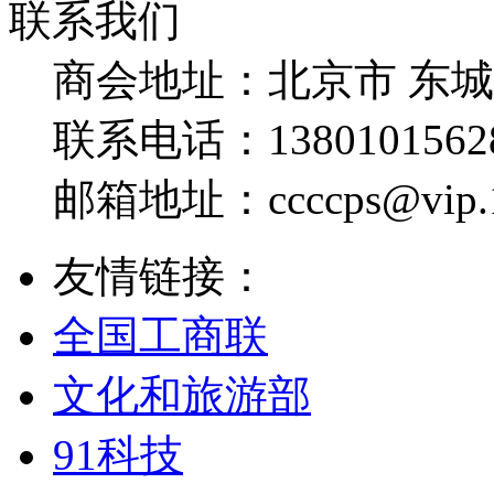
联系我们
商会地址：
北京市 东
联系电话：
1380101562
邮箱地址：
ccccps@vip
友情链接：
全国工商联
文化和旅游部
91科技