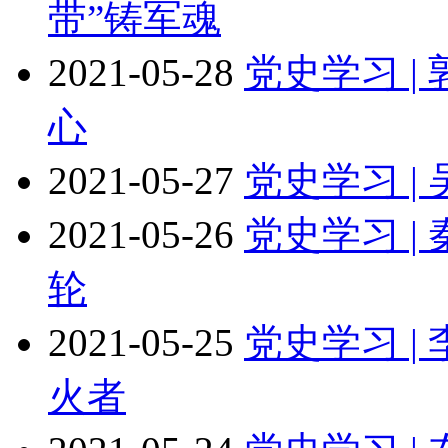
带”铸军魂
2021-05-28
党史学习 |
心
2021-05-27
党史学习 |
2021-05-26
党史学习 |
轮
2021-05-25
党史学习 
火者