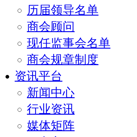
历届领导名单
商会顾问
现任监事会名单
商会规章制度
资讯平台
新闻中心
行业资讯
媒体矩阵