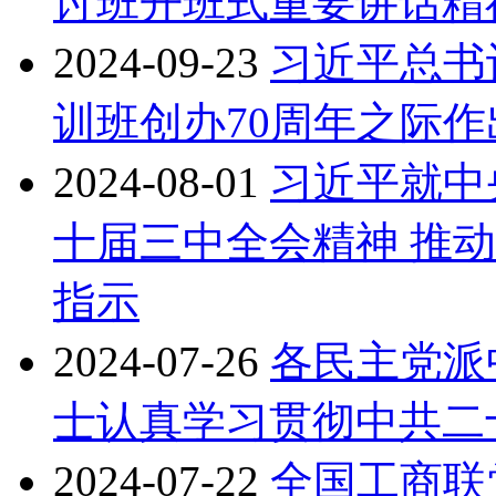
讨班开班式重要讲话精
2024-09-23
习近平总书
训班创办70周年之际
2024-08-01
习近平就中
十届三中全会精神 推
指示
2024-07-26
各民主党派
士认真学习贯彻中共二
2024-07-22
全国工商联