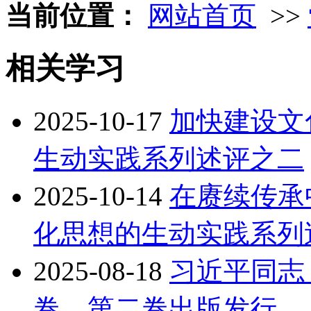
当前位置：
网站首页
>>
相关学习
2025-10-17
加快建设文
生动实践系列述评之二
2025-10-14
在赓续传承
化思想的生动实践系列
2025-08-18
习近平同志
卷、第二卷出版发行