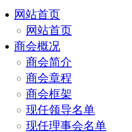
网站首页
网站首页
商会概况
商会简介
商会章程
商会框架
现任领导名单
现任理事会名单