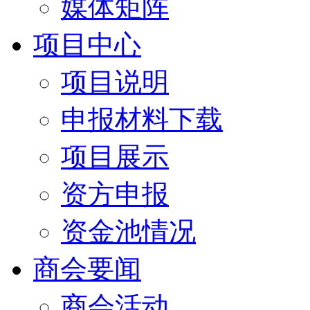
媒体矩阵
项目中心
项目说明
申报材料下载
项目展示
资方申报
资金池情况
商会要闻
商会活动