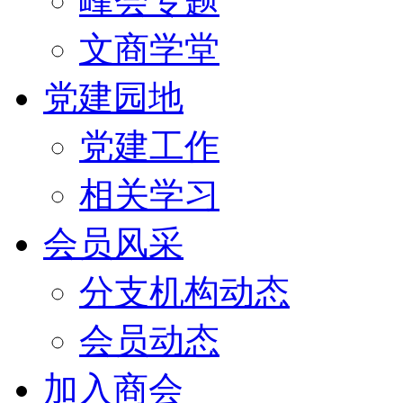
峰会专题
文商学堂
党建园地
党建工作
相关学习
会员风采
分支机构动态
会员动态
加入商会