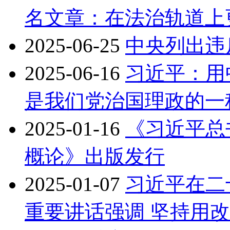
名文章：在法治轨道上
2025-06-25
中央列出违
2025-06-16
习近平：用
是我们党治国理政的一
2025-01-16
《习近平总
概论》出版发行
2025-01-07
习近平在二
重要讲话强调 坚持用