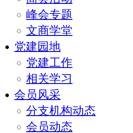
峰会专题
文商学堂
党建园地
党建工作
相关学习
会员风采
分支机构动态
会员动态