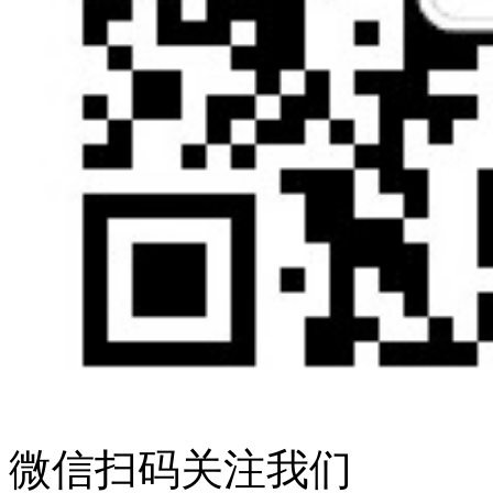
微信扫码关注我们