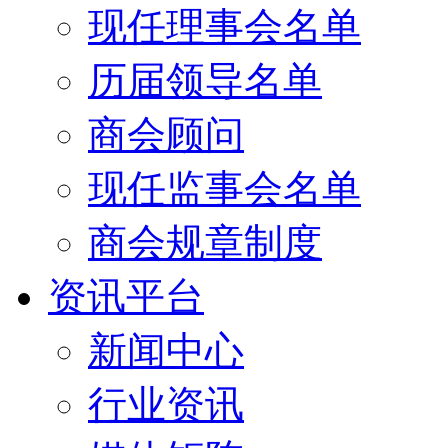
现任理事会名单
历届领导名单
商会顾问
现任监事会名单
商会规章制度
资讯平台
新闻中心
行业资讯