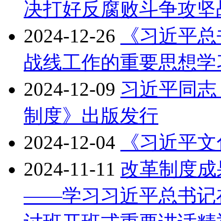
决打好反腐败斗争攻坚
2024-12-26
《习近平总
战线工作的重要思想学
2024-12-09
习近平同志
制度》出版发行
2024-12-04
《习近平文
2024-11-11
改革制度成
——学习习近平总书记