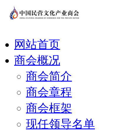
网站首页
商会概况
商会简介
商会章程
商会框架
现任领导名单