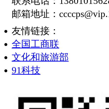
联系电话：
1380101562
邮箱地址：
ccccps@vip
友情链接：
全国工商联
文化和旅游部
91科技