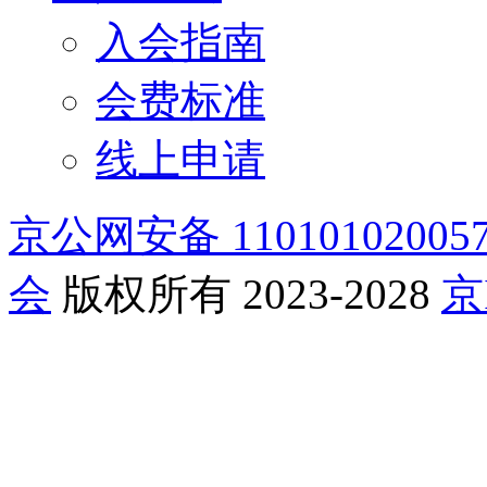
入会指南
会费标准
线上申请
京公网安备 11010102005
会
版权所有 2023-2028
京