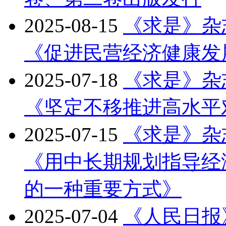
2025-08-15
《求是》杂
《促进民营经济健康发
2025-07-18
《求是》杂
《坚定不移推进高水平
2025-07-15
《求是》杂
《用中长期规划指导经
的一种重要方式》
2025-07-04
《人民日报