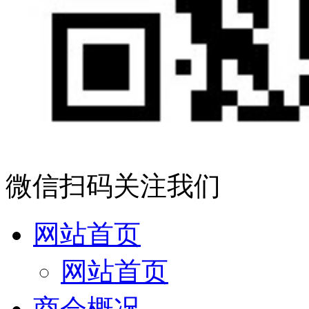
微信扫码关注我们
网站首页
网站首页
商会概况