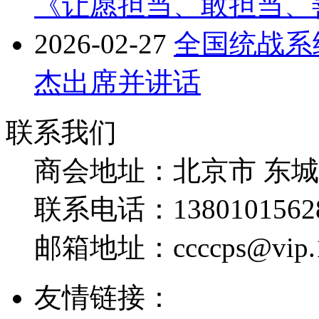
《让愿担当、敢担当、
2026-02-27
全国统战系
杰出席并讲话
联系我们
商会地址：
北京市 东
联系电话：
1380101562
邮箱地址：
ccccps@vip
友情链接：