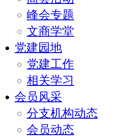
峰会专题
文商学堂
党建园地
党建工作
相关学习
会员风采
分支机构动态
会员动态