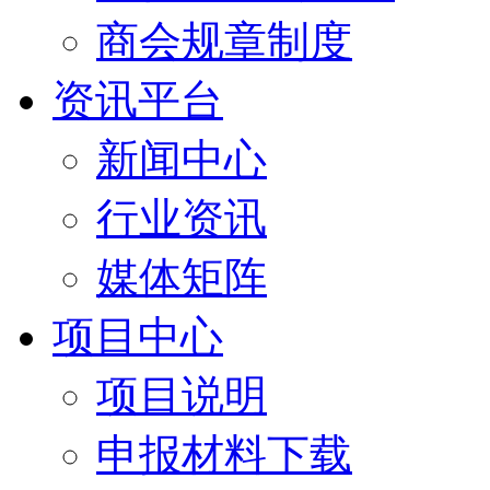
商会规章制度
资讯平台
新闻中心
行业资讯
媒体矩阵
项目中心
项目说明
申报材料下载