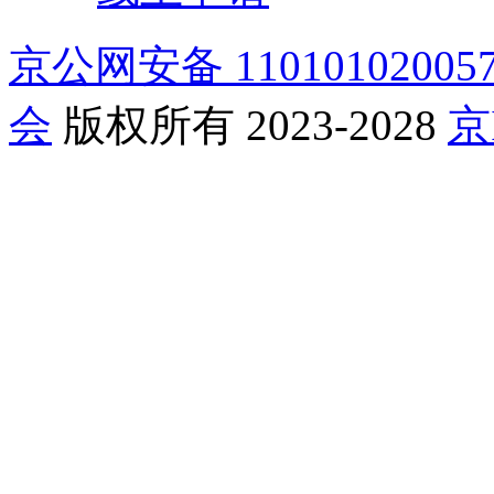
京公网安备 11010102005
会
版权所有 2023-2028
京