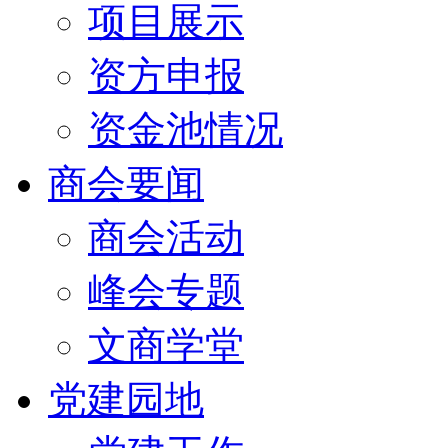
项目展示
资方申报
资金池情况
商会要闻
商会活动
峰会专题
文商学堂
党建园地