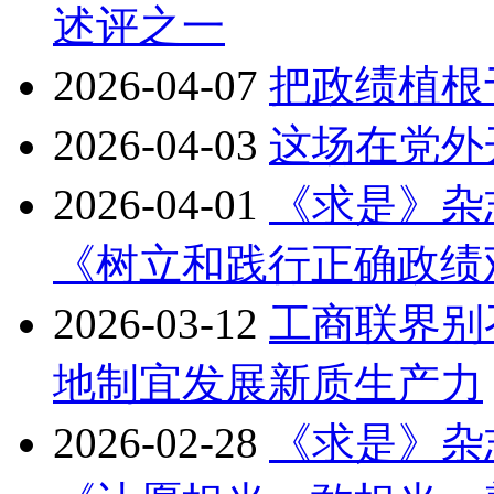
述评之一
2026-04-07
把政绩植根
2026-04-03
这场在党外
2026-04-01
《求是》杂
《树立和践行正确政绩
2026-03-12
工商联界别
地制宜发展新质生产力
2026-02-28
《求是》杂