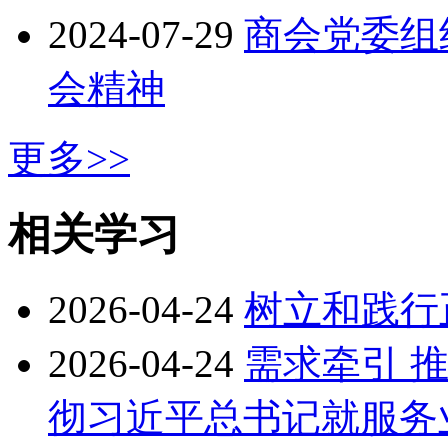
2024-07-29
商会党委组
会精神
更多>>
相关学习
2026-04-24
树立和践行
2026-04-24
需求牵引 
彻习近平总书记就服务