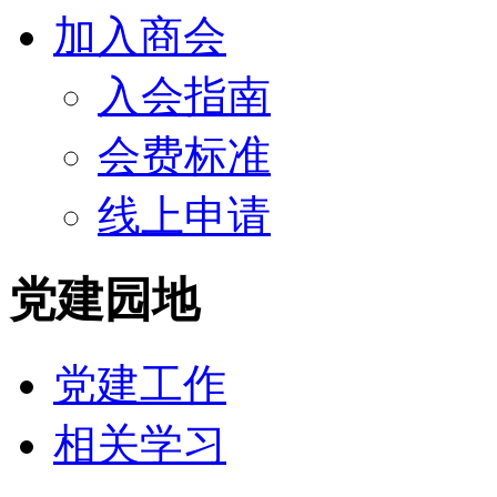
加入商会
入会指南
会费标准
线上申请
党建园地
党建工作
相关学习