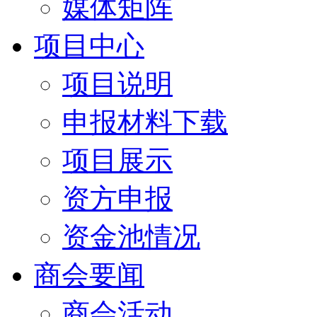
媒体矩阵
项目中心
项目说明
申报材料下载
项目展示
资方申报
资金池情况
商会要闻
商会活动