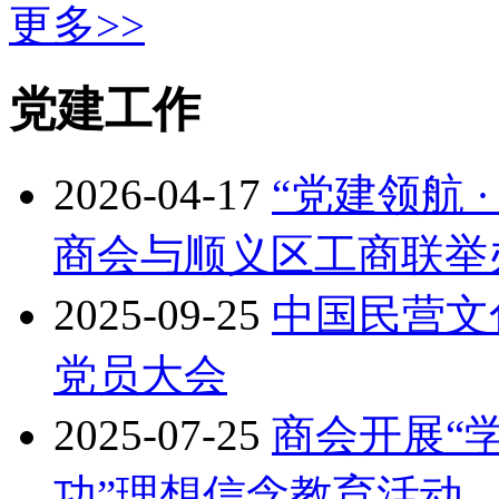
更多>>
党建工作
2026-04-17
“党建领航 
商会与顺义区工商联举
2025-09-25
中国民营文
党员大会
2025-07-25
商会开展“
功”理想信念教育活动