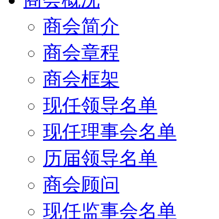
商会简介
商会章程
商会框架
现任领导名单
现任理事会名单
历届领导名单
商会顾问
现任监事会名单