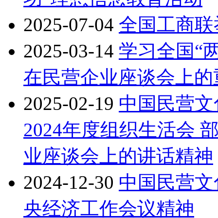
2025-07-04
全国工商联
2025-03-14
学习全国“
在民营企业座谈会上的
2025-02-19
中国民营文
2024年度组织生活会
业座谈会上的讲话精神
2024-12-30
中国民营文
央经济工作会议精神