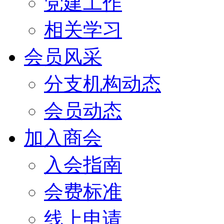
党建工作
相关学习
会员风采
分支机构动态
会员动态
加入商会
入会指南
会费标准
线上申请