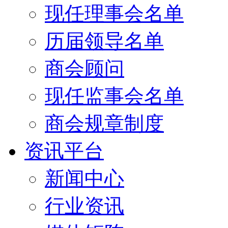
现任理事会名单
历届领导名单
商会顾问
现任监事会名单
商会规章制度
资讯平台
新闻中心
行业资讯