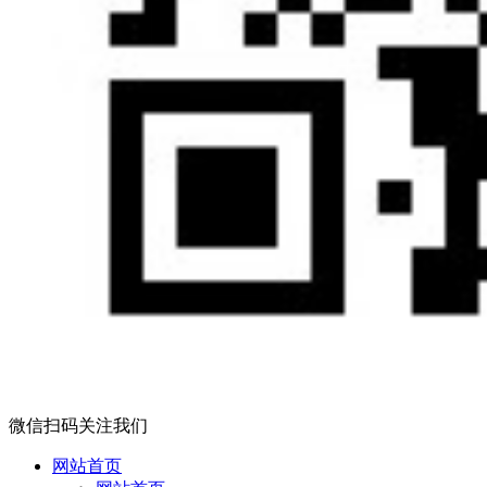
微信扫码关注我们
网站首页