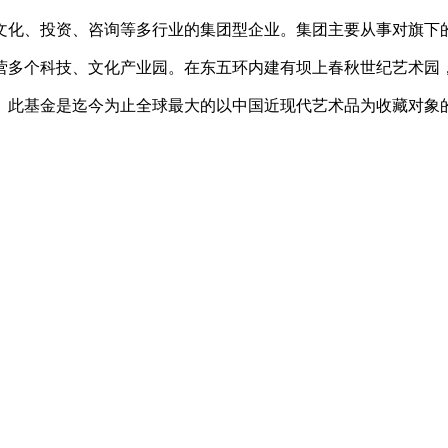
文化、投资、咨询等多行业的集团型企业。集团主要从事对旗下
多个科技、文化产业园。在东五环内建有坝上春秋世纪艺术园，内
。此基金是迄今为止全球最大的以中国近现代艺术品为收藏对象