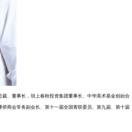
总裁、董事长，坝上春秋投资集团董事长、中华美术基金创始合
津侨商会常务副会长、第十一届全国青联委员、第九届、第十届