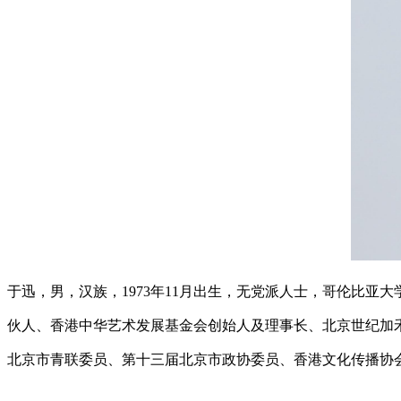
于迅，男，汉族，1973年11月出生，无党派人士，哥伦比亚大
伙人、香港中华艺术发展基金会创始人及理事长、北京世纪加
北京市青联委员、第十三届北京市政协委员、香港文化传播协