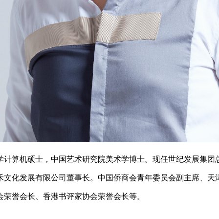
学
计算机硕士，中国艺术研究院美术学博士。现任世纪发展集团
禾文化发展有限公司董事长。
中国侨商会青年委员会副主席、天
会荣誉会长、香港书评家协会荣誉会长等。