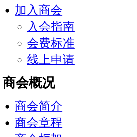
加入商会
入会指南
会费标准
线上申请
商会概况
商会简介
商会章程