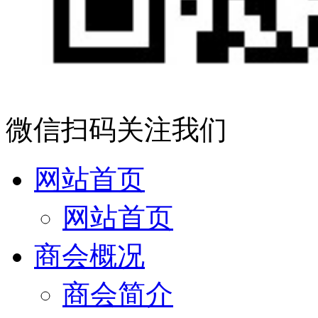
微信扫码关注我们
网站首页
网站首页
商会概况
商会简介