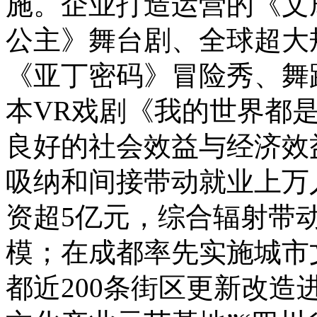
施。
企业打造运营的《文
公主》舞台剧、全球超大
《亚丁密码》冒险秀、舞
本VR戏剧《我的世界都
良好的社会效益与经济效
吸纳和间接带动就业上万
资超5亿元，综合辐射带动
模；在成都率先实施城市
都近200条街区更新改造