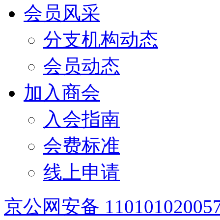
会员风采
分支机构动态
会员动态
加入商会
入会指南
会费标准
线上申请
京公网安备 11010102005