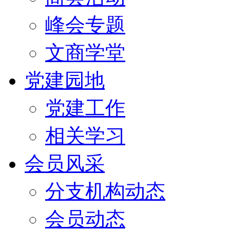
峰会专题
文商学堂
党建园地
党建工作
相关学习
会员风采
分支机构动态
会员动态