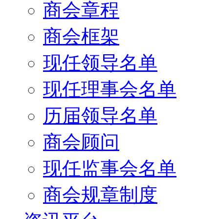
商会章程
商会框架
现任领导名单
现任理事会名单
历届领导名单
商会顾问
现任监事会名单
商会规章制度