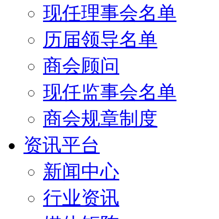
现任理事会名单
历届领导名单
商会顾问
现任监事会名单
商会规章制度
资讯平台
新闻中心
行业资讯