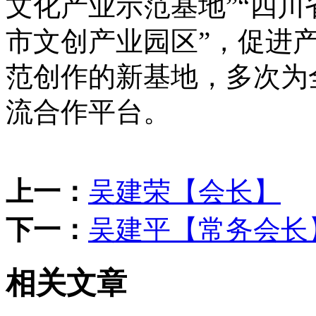
文化产业示范基地”“四川
市文创产业园区”，促进
范创作的新基地，多次为
流合作平台。
上一：
吴建荣【会长】
下一：
吴建平【常务会长
相关文章