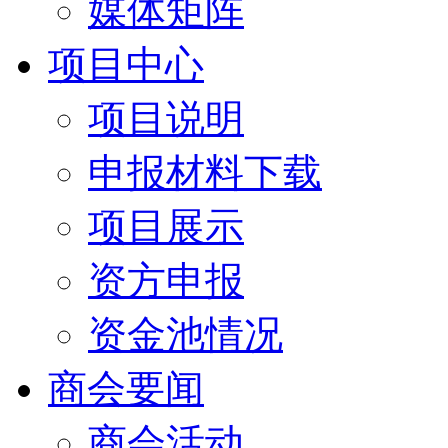
媒体矩阵
项目中心
项目说明
申报材料下载
项目展示
资方申报
资金池情况
商会要闻
商会活动