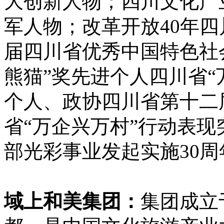
大创新人物；四川文化产
军人物；改革开放40年
届四川省优秀中国特色社
熊猫”奖先进个人四川省“
个人、政协四川省第十二
省“万企兴万村”行动表
部光彩事业发起实施30
域上和美集团：
集团成立