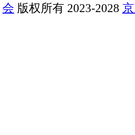
会
版权所有 2023-2028
京