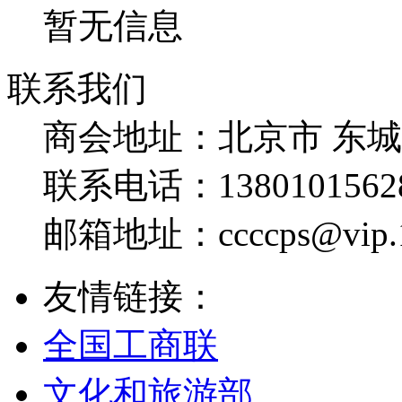
暂无信息
联系我们
商会地址：
北京市 东
联系电话：
1380101562
邮箱地址：
ccccps@vip
友情链接：
全国工商联
文化和旅游部