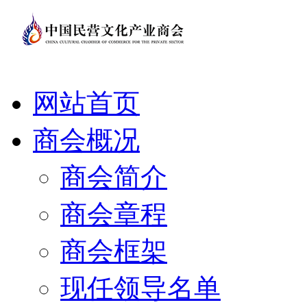
网站首页
商会概况
商会简介
商会章程
商会框架
现任领导名单