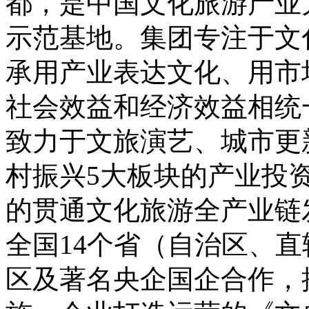
都，是中国文化旅游产业
示范基地。集团专注于文
承用产业表达文化、用市
社会效益和经济效益相统
致力于文旅演艺、城市更
村振兴5大板块的产业投
的贯通文化旅游全产业链
全国14个省（自治区、直
区及著名央企国企合作，