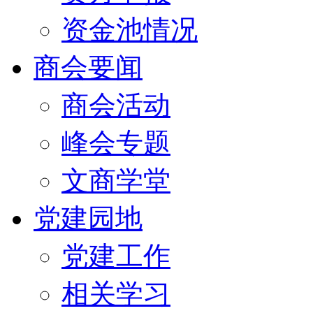
资金池情况
商会要闻
商会活动
峰会专题
文商学堂
党建园地
党建工作
相关学习