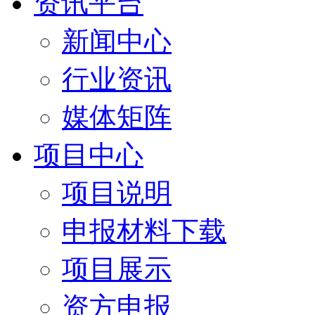
资讯平台
新闻中心
行业资讯
媒体矩阵
项目中心
项目说明
申报材料下载
项目展示
资方申报