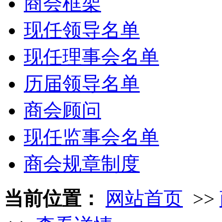
商会框架
现任领导名单
现任理事会名单
历届领导名单
商会顾问
现任监事会名单
商会规章制度
当前位置：
网站首页
>>