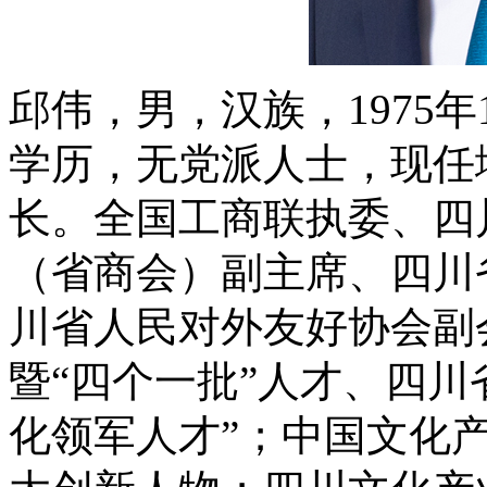
邱伟，男，汉族，1975年
学历，无党派人士，现任
长
。
全国工商联执委、四
（省商会）副主席、四川
川省人民对外友好协会副
暨“四个一批”人才、四川
化领军人才”；中国文化