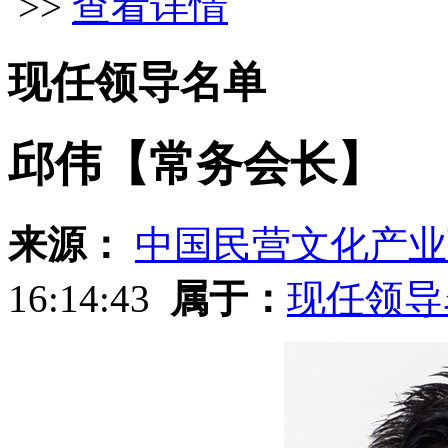
>>
查看详情
现任领导名单
邱伟【常务会长】
来源：
中国民营文化产业
16:14:43
属于：
现任领导